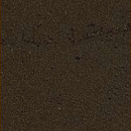
DSGVO.