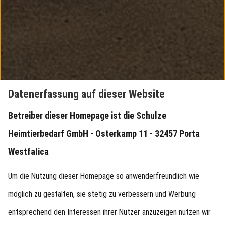
Datenerfassung auf dieser Website
Betreiber dieser Homepage ist die Schulze
Heimtierbedarf GmbH - Osterkamp 11 - 32457 Porta
Westfalica
Um die Nutzung dieser Homepage so anwenderfreundlich wie
möglich zu gestalten, sie stetig zu verbessern und Werbung
entsprechend den Interessen ihrer Nutzer anzuzeigen nutzen wir