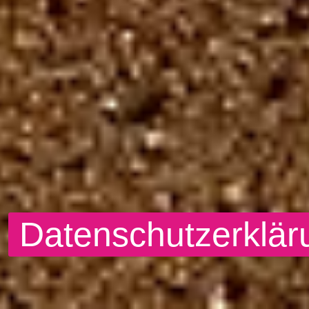
Datenschutzerklär