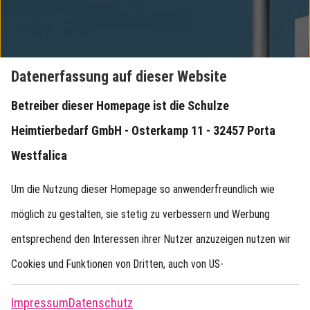
Datenerfassung auf dieser Website
Betreiber dieser Homepage ist die Schulze
Heimtierbedarf GmbH - Osterkamp 11 - 32457 Porta
Westfalica
Um die Nutzung dieser Homepage so anwenderfreundlich wie
möglich zu gestalten, sie stetig zu verbessern und Werbung
entsprechend den Interessen ihrer Nutzer anzuzeigen nutzen wir
Cookies und Funktionen von Dritten, auch von US-
Softwareunternehmen (Google). Durch einen Klick auf
Impressum
Datenschutz